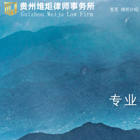
首页
维炬介绍
专业