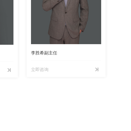
李胜希副主任
立即咨询