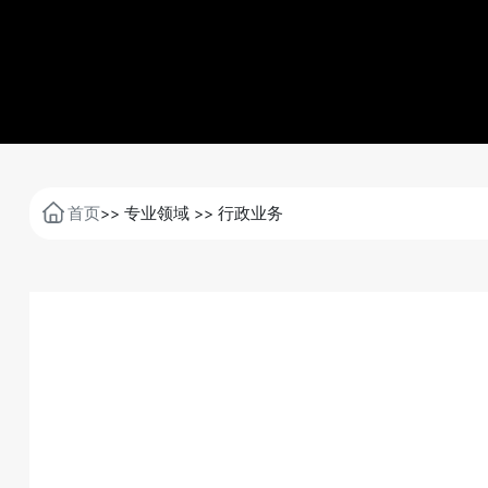
首页
专业领域
行政业务
>>
>>