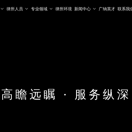
律所人员
专业领域
律所环境
新闻中心
广纳英才
联系我
高瞻远瞩 · 服务纵深