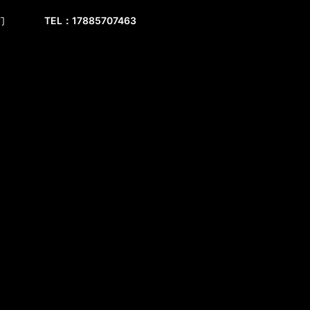
们
TEL：17885707463